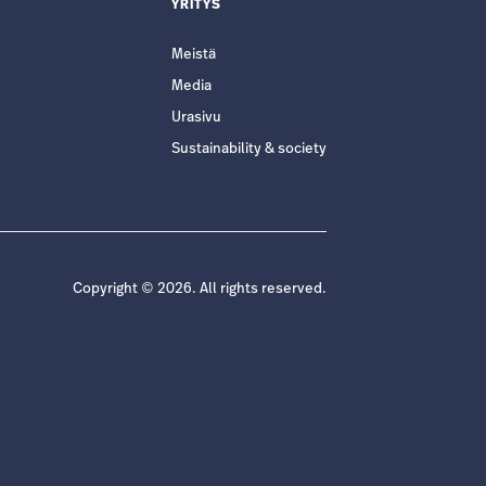
YRITYS
Meistä
Media
Urasivu
Sustainability & society
Copyright © 2026. All rights reserved.