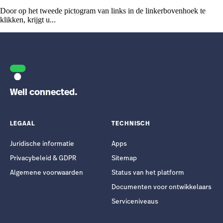
Door op het tweede pictogram van links in de linkerbovenhoek te
klikken, krijgt u...
Well connected.
LEGAAL
TECHNISCH
Juridische informatie
Apps
Privacybeleid & GDPR
Sitemap
Algemene voorwaarden
Status van het platform
Documenten voor ontwikkelaars
Serviceniveaus