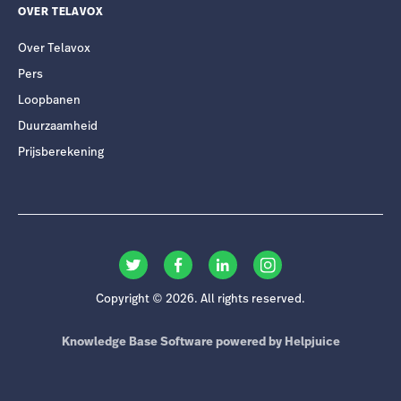
OVER TELAVOX
Over Telavox
Pers
Loopbanen
Duurzaamheid
Prijsberekening
Copyright © 2026. All rights reserved.
Knowledge Base Software powered by Helpjuice