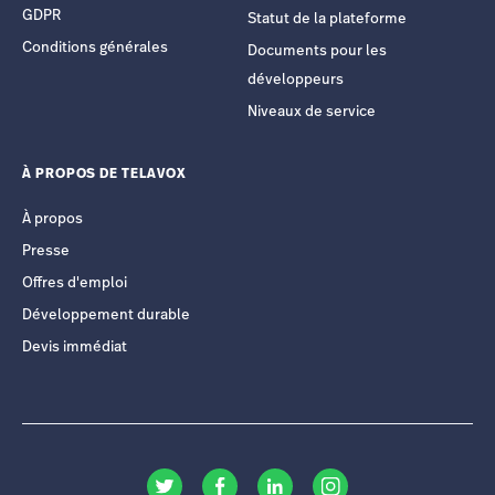
GDPR
Statut de la plateforme
Conditions générales
Documents pour les
développeurs
Niveaux de service
À PROPOS DE TELAVOX
À propos
Presse
Offres d'emploi
Développement durable
Devis immédiat