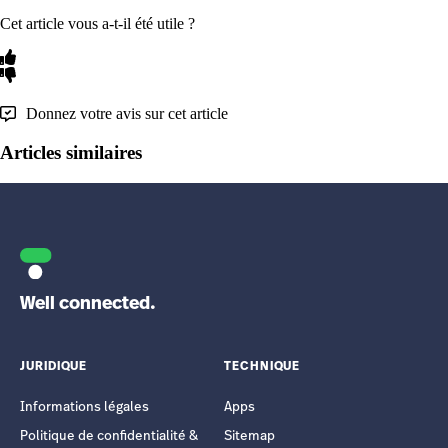
Cet article vous a-t-il été utile ?
Donnez votre avis sur cet article
Articles similaires
Well connected.
JURIDIQUE
TECHNIQUE
Informations légales
Apps
Politique de confidentialité &
Sitemap