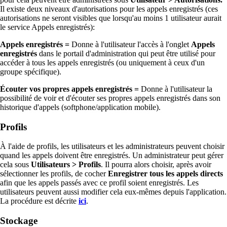
Il existe deux niveaux d'autorisations pour les appels enregistrés (ces
autorisations ne seront visibles que lorsqu'au moins 1 utilisateur aurait
le service Appels enregistrés):
Appels enregistrés =
Donne à l'utilisateur l'accès à l'onglet
Appels
enregistrés
dans le portail d'administration qui peut être utilisé pour
accéder à tous les appels enregistrés (ou uniquement à ceux d'un
groupe spécifique).
Écouter vos propres appels enregistrés =
Donne à l'utilisateur la
possibilité de voir et d'écouter ses propres appels enregistrés dans son
historique d'appels (softphone/application mobile).
Profils
À l'aide de profils, les utilisateurs et les administrateurs peuvent choisir
quand les appels doivent être enregistrés. Un administrateur peut gérer
cela sous
Utilisateurs > Profils
. Il pourra alors choisir, après avoir
sélectionner les profils, de cocher
Enregistrer tous les appels directs
afin que les appels passés avec ce profil soient enregistrés. Les
utilisateurs peuvent aussi modifier cela eux-mêmes depuis l'application.
La procédure est décrite
ici
.
Stockage