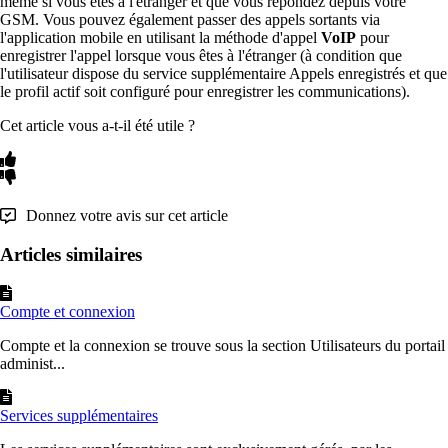
même si vous êtes à l'étranger et que vous répondez depuis votre
GSM. Vous pouvez également passer des appels sortants via
l'application mobile en utilisant la méthode d'appel
VoIP
pour
enregistrer l'appel lorsque vous êtes à l'étranger (à condition que
l'utilisateur dispose du service supplémentaire Appels enregistrés et que
le profil actif soit configuré pour enregistrer les communications).
Cet article vous a-t-il été utile ?
Donnez votre avis sur cet article
Articles similaires
Compte et connexion
Compte et la connexion se trouve sous la section Utilisateurs du portail
administ...
Services supplémentaires