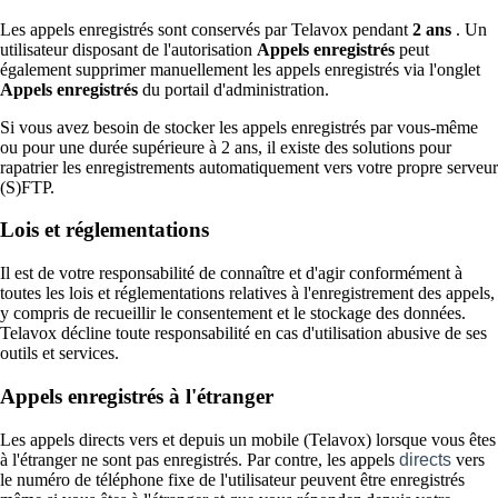
Les appels enregistrés sont conservés par Telavox pendant
2 ans
. Un
utilisateur disposant de l'autorisation
Appels enregistrés
peut
également supprimer manuellement les appels enregistrés via l'onglet
Appels enregistrés
du portail d'administration.
Si vous avez besoin de stocker les appels enregistrés par vous-même
ou pour une durée supérieure à 2 ans, il existe des solutions pour
rapatrier les enregistrements automatiquement vers votre propre serveur
(S)FTP.
Lois et réglementations
Il est de votre responsabilité de connaître et d'agir conformément à
toutes les lois et réglementations relatives à l'enregistrement des appels,
y compris de recueillir le consentement et le stockage des données.
Telavox décline toute responsabilité en cas d'utilisation abusive de ses
outils et services.
Appels enregistrés à l'étranger
Les appels directs vers et depuis un mobile (Telavox) lorsque vous êtes
à l'étranger ne sont pas enregistrés. Par contre, les appels
directs
vers
le numéro de téléphone fixe de l'utilisateur peuvent être enregistrés