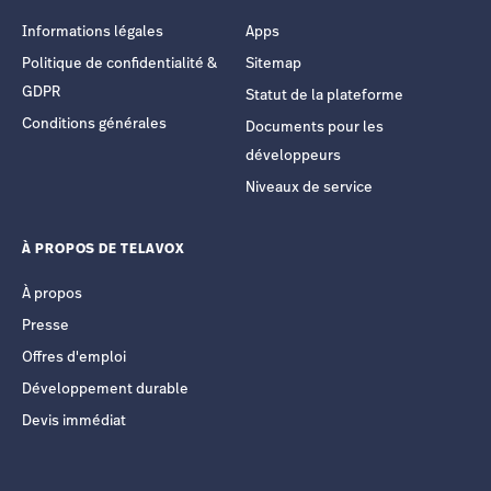
Informations légales
Apps
Politique de confidentialité &
Sitemap
GDPR
Statut de la plateforme
Conditions générales
Documents pour les
développeurs
Niveaux de service
À PROPOS DE TELAVOX
À propos
Presse
Offres d'emploi
Développement durable
Devis immédiat