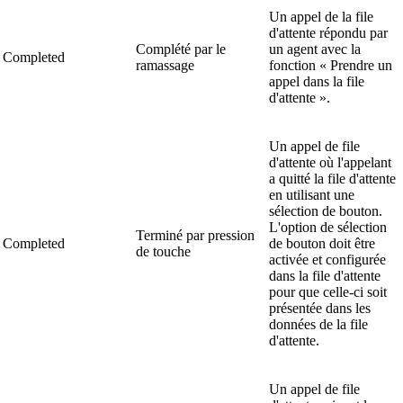
Un appel de la file
d'attente répondu par
Complété par le
un agent avec la
Completed
ramassage
fonction « Prendre un
appel dans la file
d'attente ».
Un appel de file
d'attente où l'appelant
a quitté la file d'attente
en utilisant une
sélection de bouton.
L'option de sélection
Terminé par pression
Completed
de bouton doit être
de touche
activée et configurée
dans la file d'attente
pour que celle-ci soit
présentée dans les
données de la file
d'attente.
Un appel de file