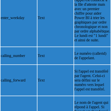
la file d'attente mais
avec un premier
chiffre pour aider
enter_weekday
Text
Power BI à trier les
graphiques par ordre
chronologique et non
par ordre alphabétique.
Le lundi est "1 lundi"
et ainsi de suite.
Le numéro (callerid)
calling_number
Text
de l'appelant.
Si l'appel est transféré
par l'agent. Celui-ci
calling_forward
Text
sera défini sur le
numéro vers lequel
l'appel est transféré.
Le nom de l'agent qui
répond à l'appel. Si