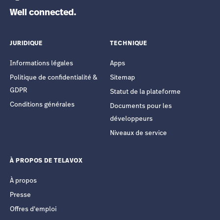
Well connected.
JURIDIQUE
TECHNIQUE
Informations légales
Apps
Politique de confidentialité &
Sitemap
GDPR
Statut de la plateforme
Conditions générales
Documents pour les
développeurs
Niveaux de service
À PROPOS DE TELAVOX
À propos
Presse
Offres d'emploi