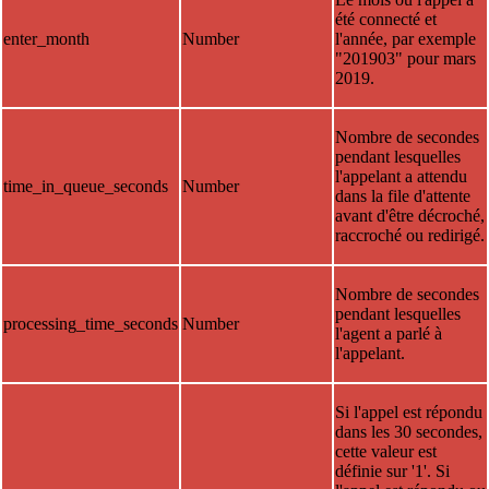
été connecté et
enter_month
Number
l'année, par exemple
"201903" pour mars
2019.
Nombre de secondes
pendant lesquelles
l'appelant a attendu
time_in_queue_seconds
Number
dans la file d'attente
avant d'être décroché,
raccroché ou redirigé.
Nombre de secondes
pendant lesquelles
processing_time_seconds
Number
l'agent a parlé à
l'appelant.
Si l'appel est répondu
dans les 30 secondes,
cette valeur est
définie sur '1'. Si