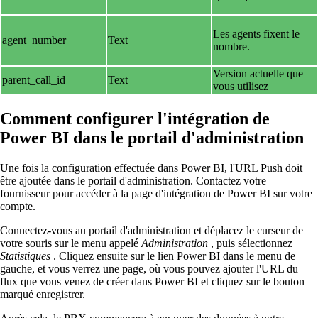
Les agents fixent le
agent_number
Text
nombre.
Version actuelle que
parent_call_id
Text
vous utilisez
Comment configurer l'intégration de
Power BI dans le portail d'administration
Une fois la configuration effectuée dans Power BI, l'URL Push doit
être ajoutée dans le portail d'administration. Contactez votre
fournisseur pour accéder à la page d'intégration de Power BI sur votre
compte.
Connectez-vous au portail d'administration et déplacez le curseur de
votre souris sur le menu appelé
Administration
, puis sélectionnez
Statistiques
. Cliquez ensuite sur le lien Power BI dans le menu de
gauche, et vous verrez une page, où vous pouvez ajouter l'URL du
flux que vous venez de créer dans Power BI et cliquez sur le bouton
marqué enregistrer.