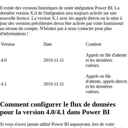
Il existe des versions historiques de notre intégration Power BI. La
dernière version X.0 de l'intégration sera toujours activée sur une
nouvelle licence. La version X.1 avec les appels directs ou la mise à
jour des versions précédentes devra être activée par votre fournisseur
au niveau du compte. N'hésitez pas à nous contacter pour plus
d'informations !
Version
Date
Contient
Appels en file d'attente
4.0
2019-11-11
et les dernières
valeurs.
Appels en file
d'attente, appels directs
4.1
2019-11-11
et les dernières
valeurs.
Comment configurer le flux de données
pour la version 4.0/4.1 dans Power BI
Si vous n'avez jamais utilisé Power BI auparavant, lors de votre