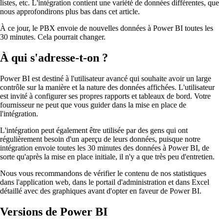
listes, etc. L'intégration contient une variété de données différentes, que
nous approfondirons plus bas dans cet article.
À ce jour, le PBX envoie de nouvelles données à Power BI toutes les
30 minutes. Cela pourrait changer.
À qui s'adresse-t-on ?
Power BI est destiné à l'utilisateur avancé qui souhaite avoir un large
contrôle sur la manière et la nature des données affichées. L'utilisateur
est invité à configurer ses propres rapports et tableaux de bord. Votre
fournisseur ne peut que vous guider dans la mise en place de
l'intégration.
L'intégration peut également être utilisée par des gens qui ont
régulièrement besoin d'un aperçu de leurs données, puisque notre
intégration envoie toutes les 30 minutes des données à Power BI, de
sorte qu'après la mise en place initiale, il n'y a que très peu d'entretien.
Nous vous recommandons de vérifier le contenu de nos statistiques
dans l'application web, dans le portail d'administration et dans Excel
détaillé avec des graphiques avant d'opter en faveur de Power BI.
Versions de Power BI