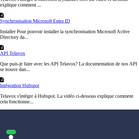
explique comment ...
Synchronisation Microsoft Entra ID
Installer Pour pouvoir installer la synchronisation Microsoft Active
Directory da...
API Telavox
Que puis-je faire avec les API Telavox? La documentation de nos API
se trouve dan...
Intégration Hubspot
Telavox s'intègre à Hubspot. La vidéo ci-dessous explique comment
cela fonctionne...