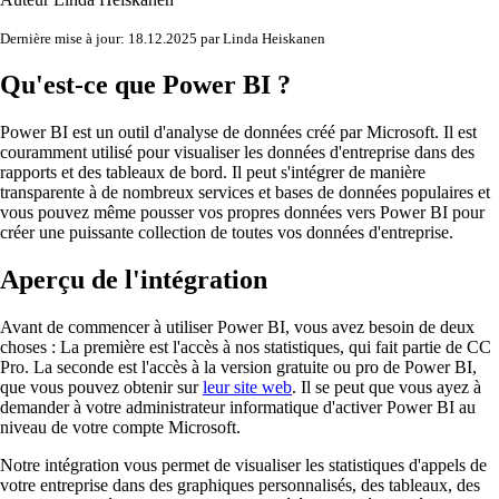
Dernière mise à jour: 18.12.2025 par Linda Heiskanen
Qu'est-ce que Power BI ?
Power BI est un outil d'analyse de données créé par Microsoft. Il est
couramment utilisé pour visualiser les données d'entreprise dans des
rapports et des tableaux de bord. Il peut s'intégrer de manière
transparente à de nombreux services et bases de données populaires et
vous pouvez même pousser vos propres données vers Power BI pour
créer une puissante collection de toutes vos données d'entreprise.
Aperçu de l'intégration
Avant de commencer à utiliser Power BI, vous avez besoin de deux
choses : La première est l'accès à nos statistiques, qui fait partie de CC
Pro. La seconde est l'accès à la version gratuite ou pro de Power BI,
que vous pouvez obtenir sur
leur site web
. Il se peut que vous ayez à
demander à votre administrateur informatique d'activer Power BI au
niveau de votre compte Microsoft.
Notre intégration vous permet de visualiser les statistiques d'appels de
votre entreprise dans des graphiques personnalisés, des tableaux, des