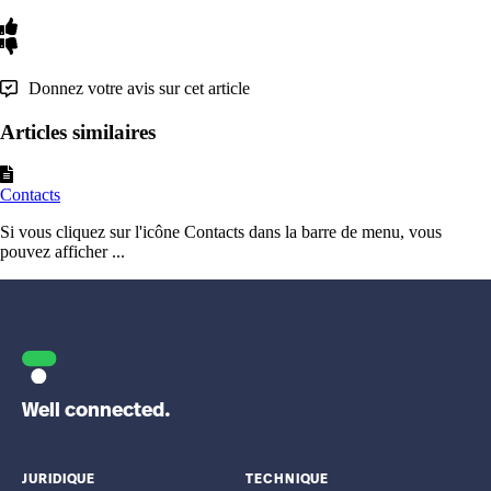
Donnez votre avis sur cet article
Articles similaires
Contacts
Si vous cliquez sur l'icône Contacts dans la barre de menu, vous
pouvez afficher ...
Well connected.
JURIDIQUE
TECHNIQUE