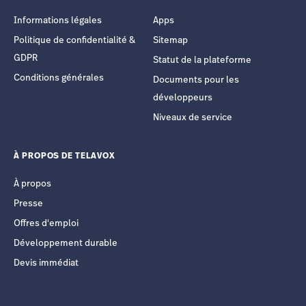
Informations légales
Apps
Politique de confidentialité &
Sitemap
GDPR
Statut de la plateforme
Conditions générales
Documents pour les
développeurs
Niveaux de service
À PROPOS DE TELAVOX
À propos
Presse
Offres d'emploi
Développement durable
Devis immédiat