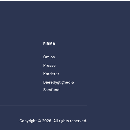
FIRMA
Om os
Presse
Karrierer
Bæredygtighed &
Samfund
Copyright © 2026. All rights reserved.